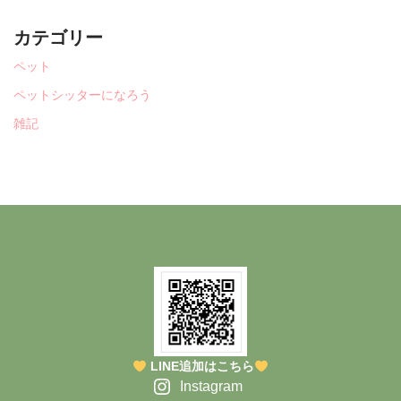
カテゴリー
ペット
ペットシッターになろう
雑記
LINE追加はこちら
Instagram