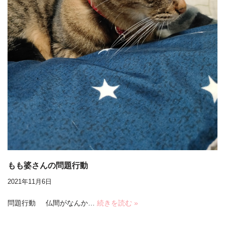
もも婆さんの問題行動
2021年11月6日
問題行動 仏間がなんか…
続きを読む »