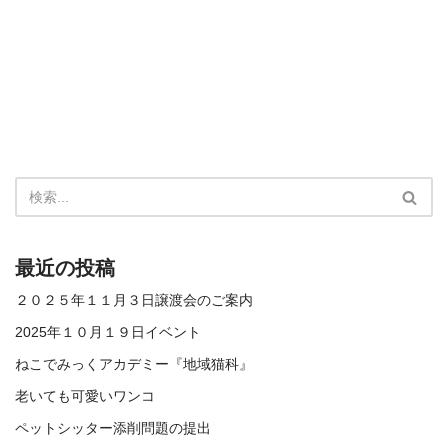
最近の投稿
２０２５年１１月３日譲渡会のご案内
2025年１０月１９日イベント
ねこでみっくアカデミー『地域猫科』
老いても可愛いワンコ
ペットシッター添削問題の提出