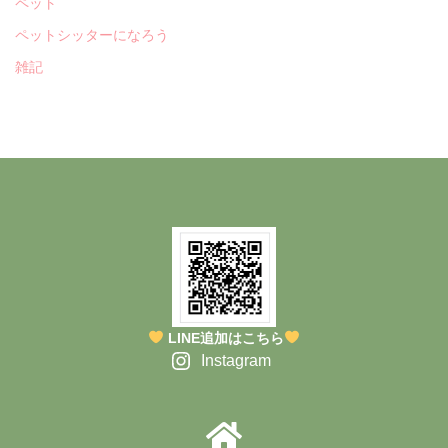
ペット
ペットシッターになろう
雑記
LINE追加はこちら
Instagram