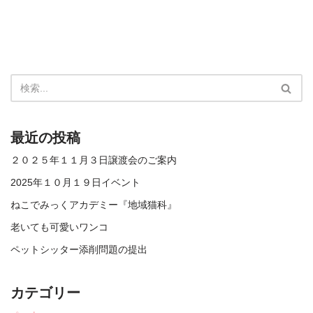
最近の投稿
２０２５年１１月３日譲渡会のご案内
2025年１０月１９日イベント
ねこでみっくアカデミー『地域猫科』
老いても可愛いワンコ
ペットシッター添削問題の提出
カテゴリー