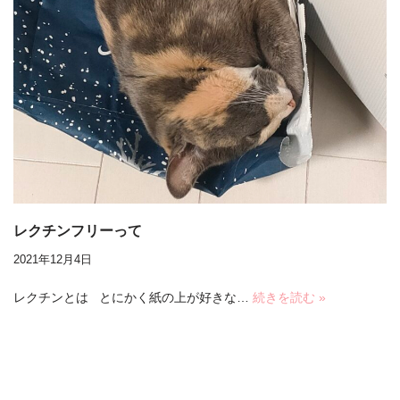
レクチンフリーって
2021年12月4日
レクチンとは とにかく紙の上が好きな…
続きを読む »