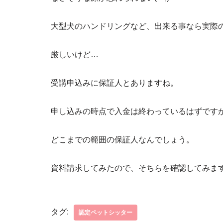
大型犬のハンドリングなど、出来る事なら実際
厳しいけど…
受講申込みに保証人とありますね。
申し込みの時点で入金は終わっているはずです
どこまでの範囲の保証人なんでしょう。
資料請求してみたので、そちらを確認してみま
タグ:
認定ペットシッター