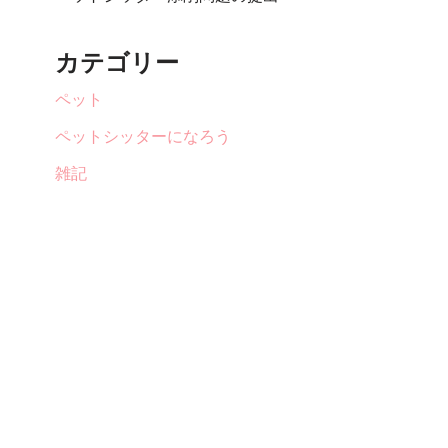
カテゴリー
ペット
ペットシッターになろう
雑記