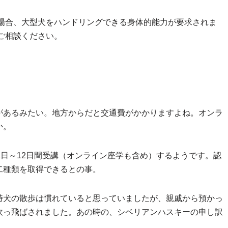
場合、大型犬をハンドリングできる身体的能力が要求されま
ご相談ください。
があるみたい。地方からだと交通費がかかりますよね。オンラ
か。
1日～12日間受講（オンライン座学も含め）するようです。認
二種類を取得できるとの事。
時犬の散歩は慣れていると思っていましたが、親戚から預かっ
吹っ飛ばされました。あの時の、シベリアンハスキーの申し訳